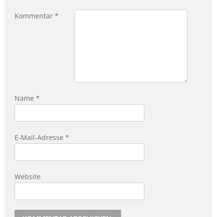
Kommentar
*
Name
*
E-Mail-Adresse
*
Website