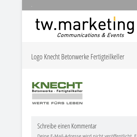
.
Logo Knecht Betonwerke Fertigteilkeller
Schreibe einen Kommentar
Deine E-Mail-Adresse wird nicht veröffentlicht.
E