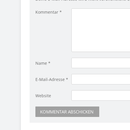
Kommentar
*
Name
*
E-Mail-Adresse
*
Website