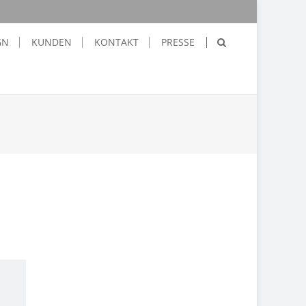
GN
KUNDEN
KONTAKT
PRESSE