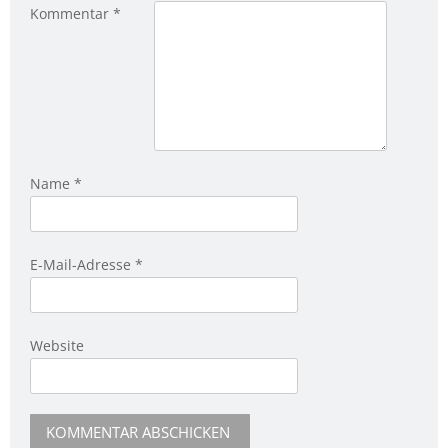
Kommentar
*
Name
*
E-Mail-Adresse
*
Website