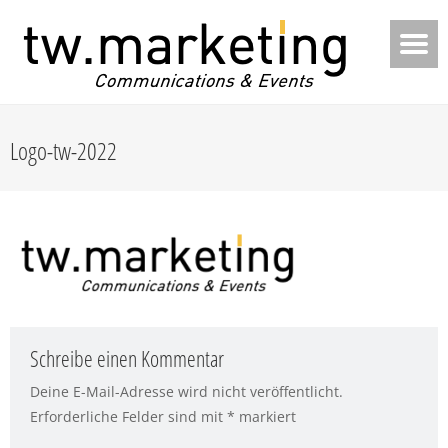
Logo-tw-2022
Schreibe einen Kommentar
Deine E-Mail-Adresse wird nicht veröffentlicht.
Erforderliche Felder sind mit
*
markiert