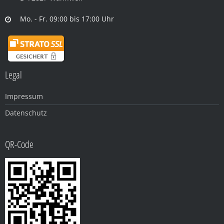
Mo. - Fr. 09:00 bis 17:00 Uhr
Legal
Impressum
Datenschutz
QR-Code