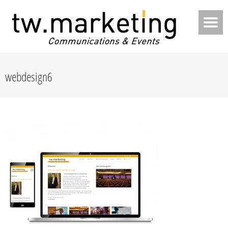
webdesign6