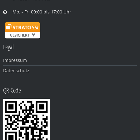
Mo. - Fr. 09:00 bis 17:00 Uhr
Legal
Impressum
Datenschutz
QR-Code