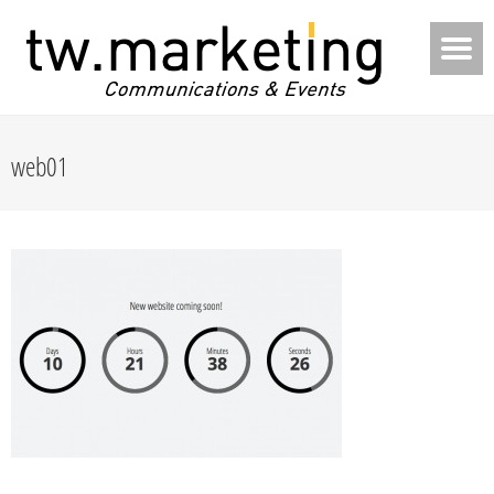
web01