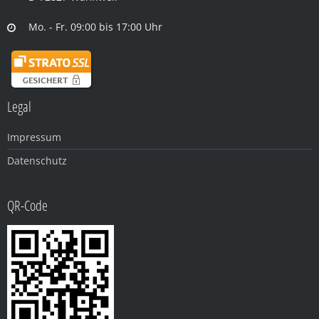
Mo. - Fr. 09:00 bis 17:00 Uhr
Legal
Impressum
Datenschutz
QR-Code