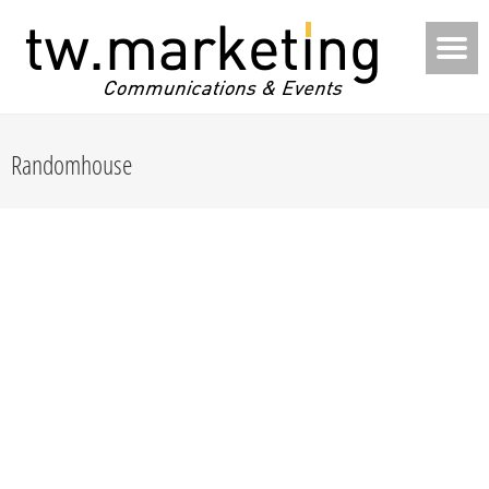
Randomhouse